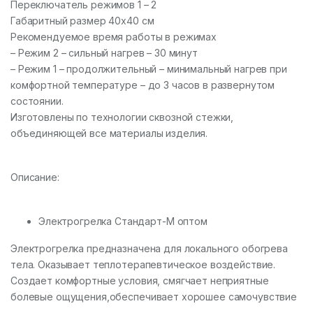
Переключатель режимов 1 – 2
Габаритный размер 40х40 см
Рекомендуемое время работы в режимах
– Режим 2 – сильный нагрев – 30 минут
– Режим 1 – продолжительный – минимальный нагрев при
комфортной температуре – до 3 часов в развернутом
состоянии.
Изготовлены по технологии сквозной стежки,
объединяющей все материалы изделия.
Описание:
Электрогрелка Стандарт-М оптом
Электрогрелка предназначена для локального обогрева
тела. Оказывает теплотерапевтическое воздействие.
Создает комфортные условия, смягчает неприятные
болевые ощущения,обеспечивает хорошее самочувствие