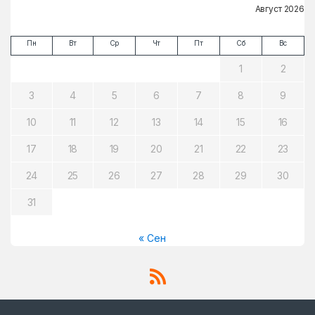
Август 2026
Пн
Вт
Ср
Чт
Пт
Сб
Вс
1
2
3
4
5
6
7
8
9
10
11
12
13
14
15
16
17
18
19
20
21
22
23
24
25
26
27
28
29
30
31
« Сен