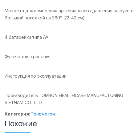
Манжета для измерения артериального давления на руке с
большой посадкой на 360° (22-42 см)
4 батарейки типа АА
Футляр для хранения
Инструкция по эксплуатации
Производитель : OMRON HEALTHCARE MANUFACTURING
VIETNAM CO., LTD
Категория:
Тонометри
Похожие