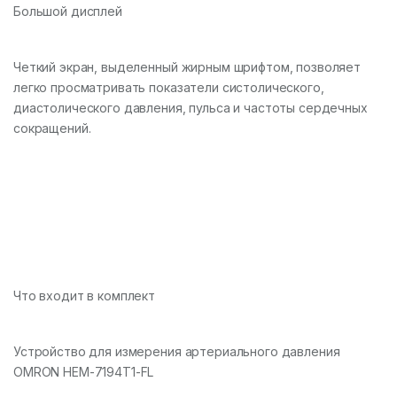
Большой дисплей
Четкий экран, выделенный жирным шрифтом, позволяет
легко просматривать показатели систолического,
диастолического давления, пульса и частоты сердечных
сокращений.
Что входит в комплект
Устройство для измерения артериального давления
OMRON HEM-7194T1-FL