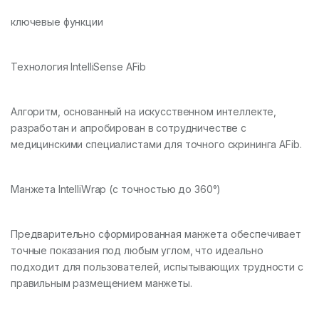
ключевые функции
Технология IntelliSense AFib
Алгоритм, основанный на искусственном интеллекте,
разработан и апробирован в сотрудничестве с
медицинскими специалистами для точного скрининга AFib.
Манжета IntelliWrap (с точностью до 360°)
Предварительно сформированная манжета обеспечивает
точные показания под любым углом, что идеально
подходит для пользователей, испытывающих трудности с
правильным размещением манжеты.