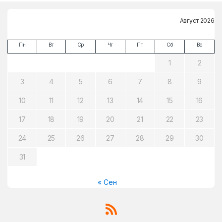
Август 2026
Пн
Вт
Ср
Чт
Пт
Сб
Вс
1
2
3
4
5
6
7
8
9
10
11
12
13
14
15
16
17
18
19
20
21
22
23
24
25
26
27
28
29
30
31
« Сен