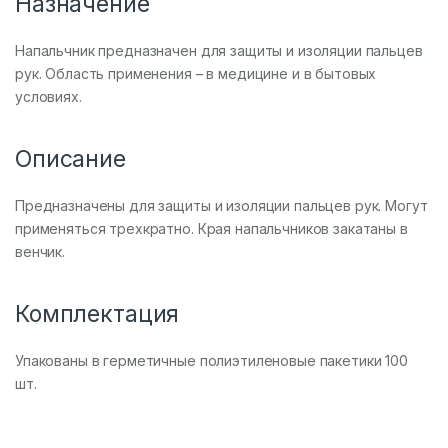
Назначение
Напальчник предназначен для защиты и изоляции пальцев
рук. Область применения – в медицине и в бытовых
условиях.
Описание
Предназначены для защиты и изоляции пальцев рук. Могут
применяться трехкратно. Края напальчников закатаны в
венчик.
Комплектация
Упакованы в герметичные полиэтиленовые пакетики 100
шт.