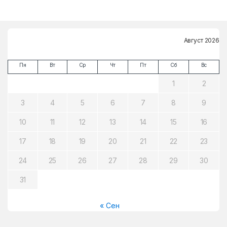
Август 2026
Пн
Вт
Ср
Чт
Пт
Сб
Вс
1
2
3
4
5
6
7
8
9
10
11
12
13
14
15
16
17
18
19
20
21
22
23
24
25
26
27
28
29
30
31
« Сен