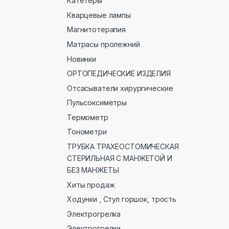
Катетеры
Кварцевые лампы
Магнитотерапия
Матрасы пролежний
Новинки
ОРТОПЕДИЧЕСКИЕ ИЗДЕЛИЯ
Отсасыватели хирургические
Пульсоксиметры
Термометр
Тонометри
ТРУБКА ТРАХЕОСТОМИЧЕСКАЯ
СТЕРИЛЬНАЯ С МАНЖЕТОЙ И
БЕЗ МАНЖЕТЫ
Хиты продаж
Ходунки , Стул горшок, трость
Электрогрелка
Электрогрелки