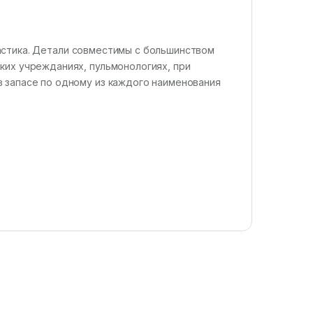
.
астика. Детали совместимы с большинством
ких учрежданиях, пульмонологиях, при
 запасе по одному из каждого наименования