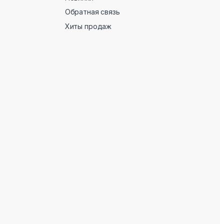
Обратная связь
Хиты продаж