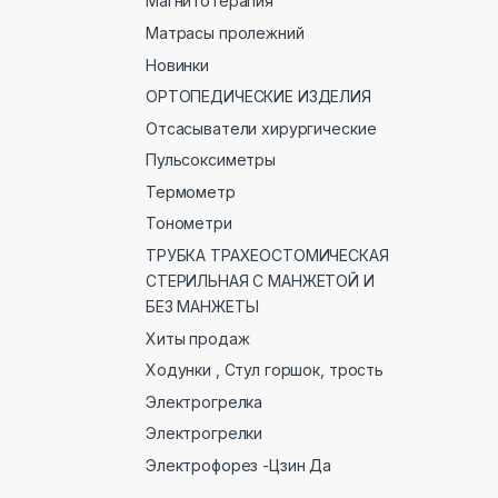
Магнитотерапия
Матрасы пролежний
Новинки
ОРТОПЕДИЧЕСКИЕ ИЗДЕЛИЯ
Отсасыватели хирургические
Пульсоксиметры
Термометр
Тонометри
ТРУБКА ТРАХЕОСТОМИЧЕСКАЯ
СТЕРИЛЬНАЯ С МАНЖЕТОЙ И
БЕЗ МАНЖЕТЫ
Хиты продаж
Ходунки , Стул горшок, трость
Электрогрелка
Электрогрелки
Электрофорез -Цзин Да