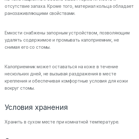
отсутствие запаха. Кроме того, материал кольца обладает
ранозаживляющими свойствами.
Емкости снабжены запорным устройством, позволяющим
удалять содержимое и промывать калоприемник, не
снимая его со стомы.
Калоприемник может оставаться на коже в течение
нескольких дней, не вызывая раздражения в месте
крепления и обеспечивая комфортные условия для кожи
вокруг стомы.
Условия хранения
Хранить в сухом месте при комнатной температуре.