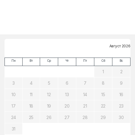
Август 2026
Пн
Вт
Ср
Чт
Пт
Сб
Вс
1
2
3
4
5
6
7
8
9
10
11
12
13
14
15
16
17
18
19
20
21
22
23
24
25
26
27
28
29
30
31