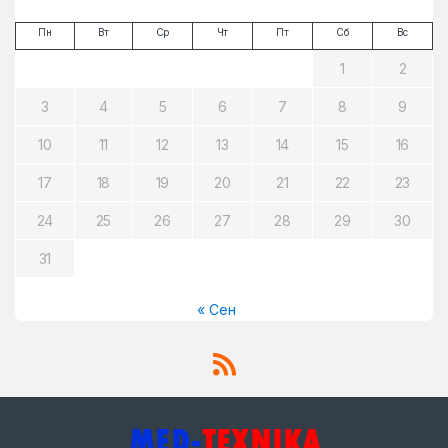
Пн
Вт
Ср
Чт
Пт
Сб
Вс
1
2
3
4
5
6
7
8
9
10
11
12
13
14
15
16
17
18
19
20
21
22
23
24
25
26
27
28
29
30
31
« Сен