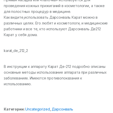
проведения кожных прижиганий в косметологии, а также
для полостных процедур в медицине.
Как видите,использовать Дарсонваль Карат можно в
различных целях. Его любят и косметологи, и медицинские
работники и все те, кто используют Дарсонваль Де212
Карат у себя дома.
karat_de_212_2
В инструкции к аппарату Карат Де-212 подробно описаны
основные методы использование аппарата при различных
заболеваниях. Имеются противопоказания к
использованию.
Категории:
Uncategorized
,
Дарсонваль