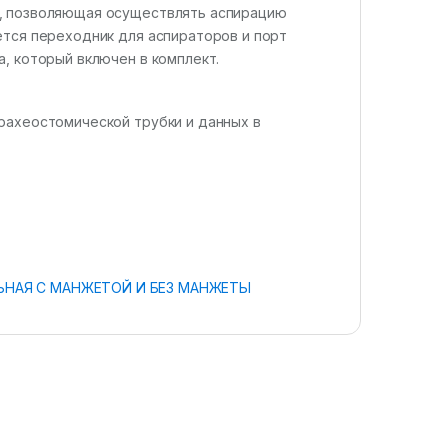
ы, позволяющая осуществлять аспирацию
ется переходник для аспираторов и порт
, который включен в комплект.
рахеостомической трубки и данных в
ЬНАЯ С МАНЖЕТОЙ И БЕЗ МАНЖЕТЫ