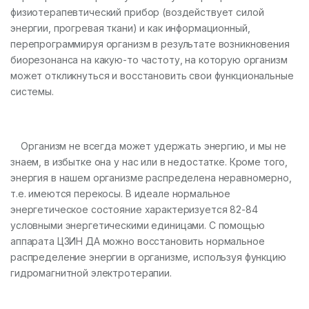
физиотерапевтический прибор (воздействует силой
энергии, прогревая ткани) и как информационный,
перепрограммируя организм в результате возникновения
биорезонанса на какую-то частоту, на которую организм
может откликнуться и восстановить свои функциональные
системы.
Организм не всегда может удержать энергию, и мы не
знаем, в избытке она у нас или в недостатке. Кроме того,
энергия в нашем организме распределена неравномерно,
т.е. имеются перекосы. В идеале нормальное
энергетическое состояние характеризуется 82-84
условными энергетическими единицами. С помощью
аппарата ЦЗИН ДА можно восстановить нормальное
распределение энергии в организме, используя функцию
гидромагнитной электротерапии.