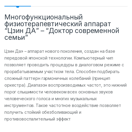
Многофункциональный
физиотерапевтический аппарат
“Цзин ДА” – “Доктор современной
семьи”
Цзин Да» – аппарат нового поколения, создан на базе
передовой японской технологии. Компьютерный чип
позволяет проводить процедуры в диалоговом режиме с
прорабатываемым участком тела. Способен подбирать
сложный паттерн гармоничных колебаний (принцип
оркестра). Диапазон воспроизводимых частот, это нижний
порог слышимости человеком всех основных звуков
человеческого голоса и многих музыкальных
инструментов. Такое частотное воздействие позволяет
получить стойкий обезболивающий и
противовоспалительный эффект