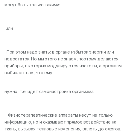
могут быть только такими:
или
. При этом надо знать: в органе избыток энергии или
недостаток. Но мы этого не знаем, поэтому делаются
приборы, в которых модулируются частоты, а организм
выбирает сам, что ему
нужно, т.е. идёт самонастройка организма.
Физиотерапевтические аппараты несут не только
информацию, но и оказывают прямое воздействие на
ткань, вызывая тепловые изменения, вплоть до ожогов.