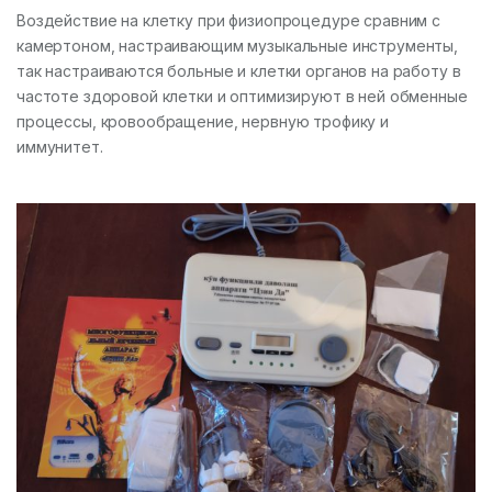
Воздействие на клетку при физиопроцедуре сравним с
камертоном, настраивающим музыкальные инструменты,
так настраиваются больные и клетки органов на работу в
частоте здоровой клетки и оптимизируют в ней обменные
процессы, кровообращение, нервную трофику и
иммунитет.