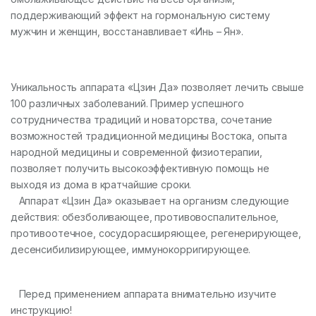
поддерживающий эффект на гормональную систему
мужчин и женщин, восстанавливает «Инь – Ян».
Уникальность аппарата «Цзин Да» позволяет лечить свыше
100 различных заболеваний. Пример успешного
сотрудничества традиций и новаторства, сочетание
возможностей традиционной медицины Востока, опыта
народной медицины и современной физиотерапии,
позволяет получить высокоэффективную помощь не
выходя из дома в кратчайшие сроки.
Аппарат «Цзин Да» оказывает на организм следующие
действия: обезболивающее, противовоспалительное,
противоотечное, сосудорасширяющее, регенерирующее,
десенсибилизирующее, иммунокорригирующее.
Перед применением аппарата внимательно изучите
инструкцию!