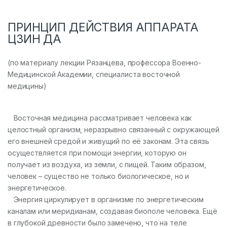
ПРИНЦИП ДЕЙСТВИЯ АППАРАТА
ЦЗИН ДА
(по материалу лекции Рязанцева, профессора Военно-
Медицинской Академии, специалиста восточной
медицины)
Восточная медицина рассматривает человека как
целостный организм, неразрывно связанный с окружающей
его внешней средой и живущий по её законам. Эта связь
осуществляется при помощи энергии, которую он
получает из воздуха, из земли, с пищей. Таким образом,
человек – существо не только биологическое, но и
энергетическое.
Энергия циркулирует в организме по энергетическим
каналам или меридианам, создавая биополе человека. Ещё
в глубокой древности было замечено, что на теле