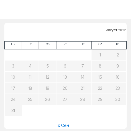
Август 2026
Пн
Вт
Ср
Чт
Пт
Сб
Вс
1
2
3
4
5
6
7
8
9
10
11
12
13
14
15
16
17
18
19
20
21
22
23
24
25
26
27
28
29
30
31
« Сен