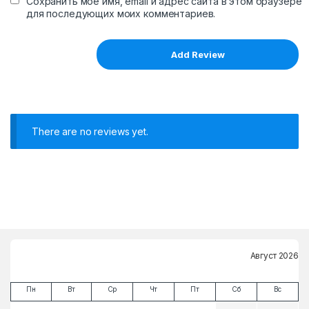
Сохранить моё имя, email и адрес сайта в этом браузере
для последующих моих комментариев.
There are no reviews yet.
Август 2026
Пн
Вт
Ср
Чт
Пт
Сб
Вс