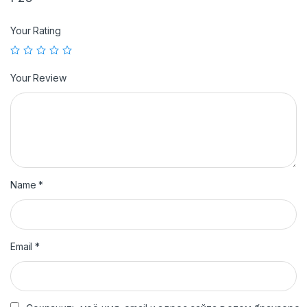
Your Rating
Your Review
Name
*
Email
*