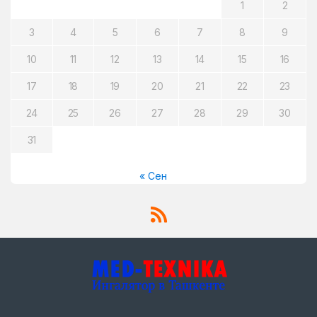
1
2
3
4
5
6
7
8
9
10
11
12
13
14
15
16
17
18
19
20
21
22
23
24
25
26
27
28
29
30
31
« Сен