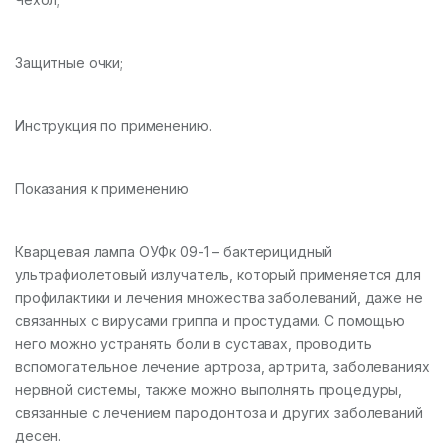
Защитные очки;
Инструкция по применению.
Показания к применению
Кварцевая лампа ОУФк 09-1 – бактерицидный
ультрафиолетовый излучатель, который применяется для
профилактики и лечения множества заболеваний, даже не
связанных с вирусами гриппа и простудами. С помощью
него можно устранять боли в суставах, проводить
вспомогательное лечение артроза, артрита, заболеваниях
нервной системы, также можно выполнять процедуры,
связанные с лечением пародонтоза и других заболеваний
десен.