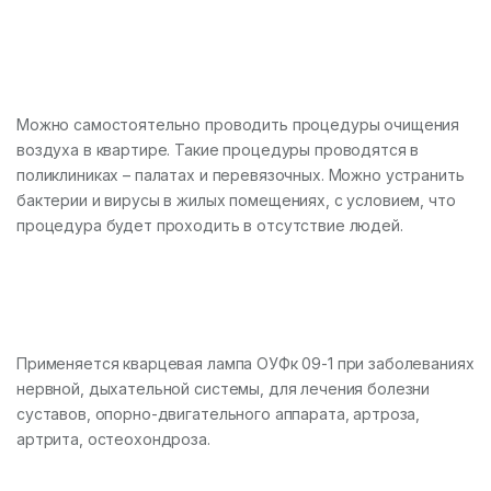
Можно самостоятельно проводить процедуры очищения
воздуха в квартире. Такие процедуры проводятся в
поликлиниках – палатах и перевязочных. Можно устранить
бактерии и вирусы в жилых помещениях, с условием, что
процедура будет проходить в отсутствие людей.
Применяется кварцевая лампа ОУФк 09-1 при заболеваниях
нервной, дыхательной системы, для лечения болезни
суставов, опорно-двигательного аппарата, артроза,
артрита, остеохондроза.