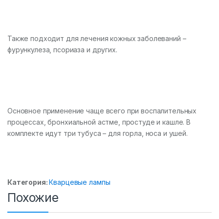
Также подходит для лечения кожных заболеваний –
фурункулеза, псориаза и других.
Основное применение чаще всего при воспалительных
процессах, бронхиальной астме, простуде и кашле. В
комплекте идут три тубуса – для горла, носа и ушей.
Категория:
Кварцевые лампы
Похожие