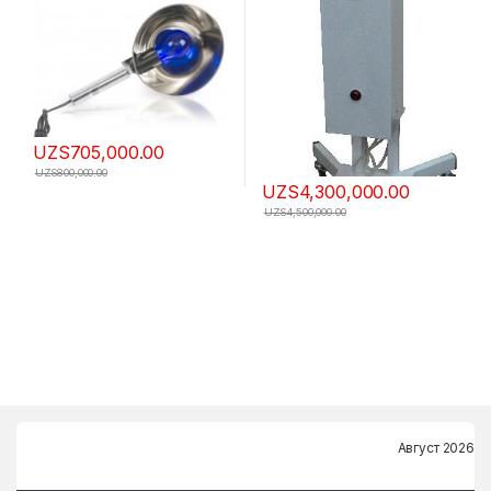
UZS
705,000.00
UZS
800,000.00
UZS
4,300,000.00
UZS
4,500,000.00
Август 2026