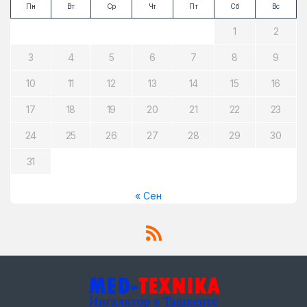
Пн
Вт
Ср
Чт
Пт
Сб
Вс
1
2
3
4
5
6
7
8
9
10
11
12
13
14
15
16
17
18
19
20
21
22
23
24
25
26
27
28
29
30
31
« Сен