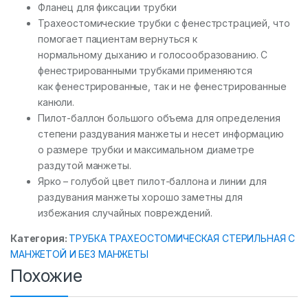
Фланец для фиксации трубки
Трахеостомические трубки с фенестрстрацией, что
помогает пациентам вернуться к
нормальному дыханию и голосообразованию. С
фенестрированными трубками применяются
как фенестрированные, так и не фенестрированные
канюли.
Пилот-баллон большого объема для определения
степени раздувания манжеты и несет информацию
о размере трубки и максимальном диаметре
раздутой манжеты.
Ярко – голубой цвет пилот-баллона и линии для
раздувания манжеты хорошо заметны для
избежания случайных повреждений.
Категория:
ТРУБКА ТРАХЕОСТОМИЧЕСКАЯ СТЕРИЛЬНАЯ С
МАНЖЕТОЙ И БЕЗ МАНЖЕТЫ
Похожие