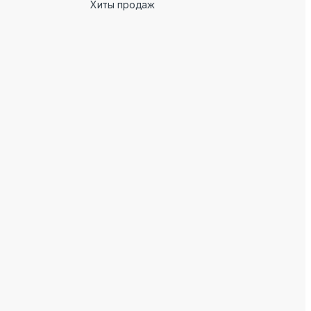
Хиты продаж