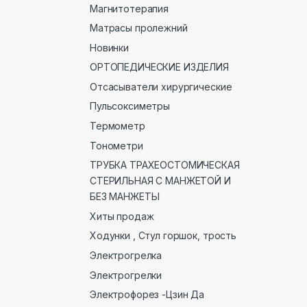
Магнитотерапия
Матрасы пролежний
Новинки
ОРТОПЕДИЧЕСКИЕ ИЗДЕЛИЯ
Отсасыватели хирургические
Пульсоксиметры
Термометр
Тонометри
ТРУБКА ТРАХЕОСТОМИЧЕСКАЯ
СТЕРИЛЬНАЯ С МАНЖЕТОЙ И
БЕЗ МАНЖЕТЫ
Хиты продаж
Ходунки , Стул горшок, трость
Электрогрелка
Электрогрелки
Электрофорез -Цзин Да