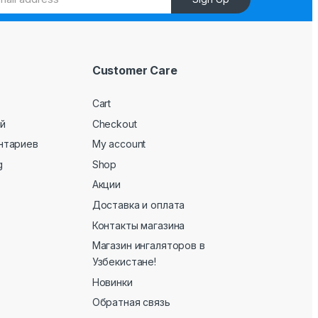
Customer Care
Cart
й
Checkout
нтариев
My account
g
Shop
Акции
Доставка и оплата
Контакты магазина
Магазин ингаляторов в
Узбекистане!
Новинки
Обратная связь