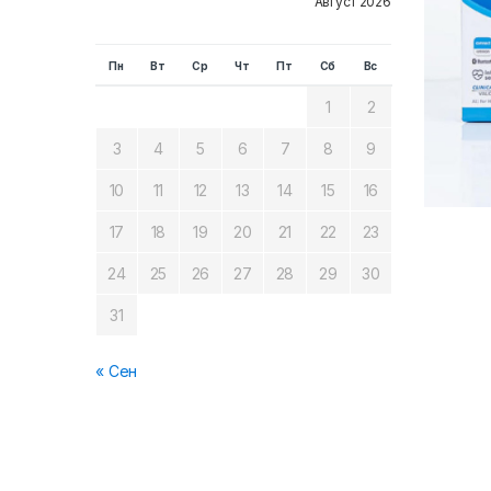
Август 2026
Пн
Вт
Ср
Чт
Пт
Сб
Вс
1
2
3
4
5
6
7
8
9
10
11
12
13
14
15
16
17
18
19
20
21
22
23
24
25
26
27
28
29
30
31
« Сен