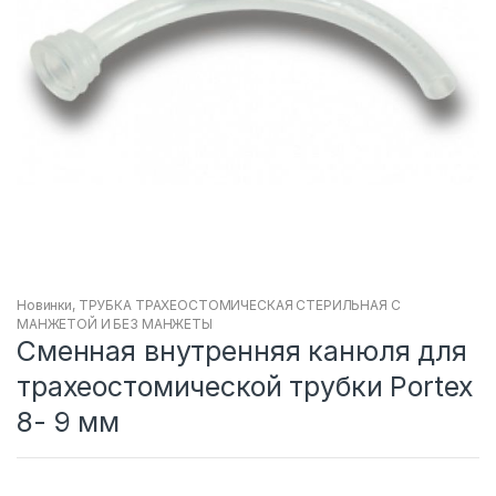
Новинки
,
ТРУБКА ТРАХЕОСТОМИЧЕСКАЯ СТЕРИЛЬНАЯ С
МАНЖЕТОЙ И БЕЗ МАНЖЕТЫ
Сменная внутренняя канюля для
трахеостомической трубки Portex
8- 9 мм