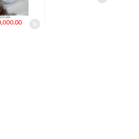
000.00
0,000.00