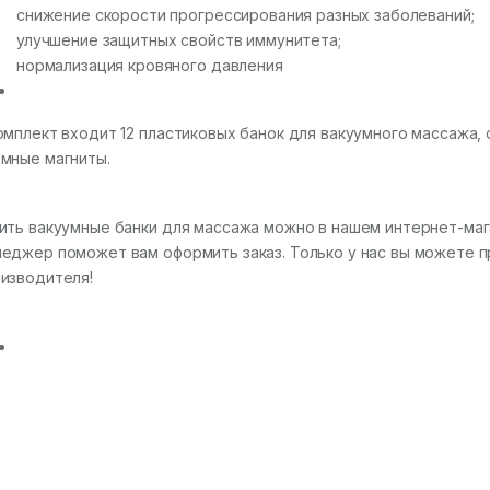
снижение скорости прогрессирования разных заболеваний;
улучшение защитных свойств иммунитета;
нормализация кровяного давления
омплект входит 12 пластиковых банок для вакуумного массажа, 
мные магниты.
ить вакуумные банки для массажа можно в нашем интернет-маг
еджер поможет вам оформить заказ. Только у нас вы можете п
изводителя!