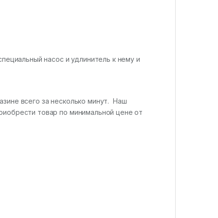
специальный насос и удлинитель к нему и
азине всего за несколько минут. Наш
риобрести товар по минимальной цене от