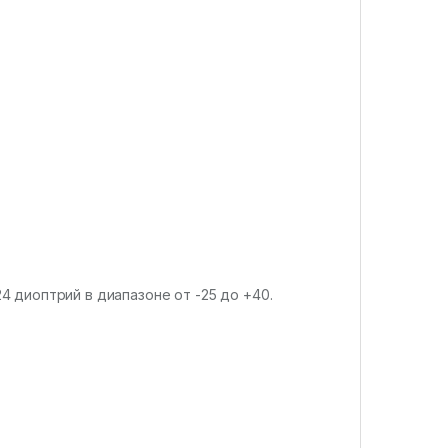
 диоптрий в диапазоне от -25 до +40.