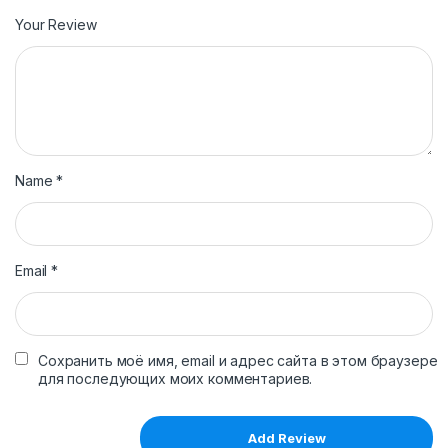
Your Review
Name
*
Email
*
Сохранить моё имя, email и адрес сайта в этом браузере
для последующих моих комментариев.