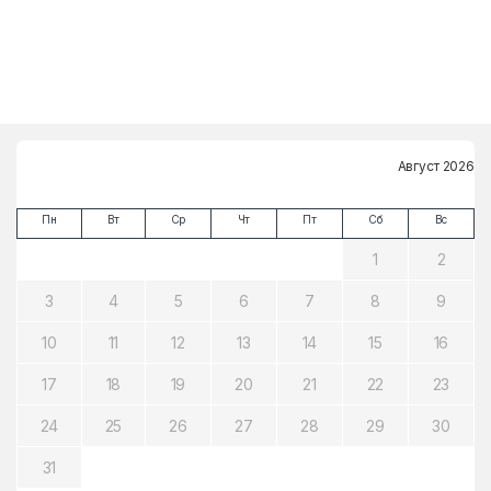
Август 2026
Пн
Вт
Ср
Чт
Пт
Сб
Вс
1
2
3
4
5
6
7
8
9
10
11
12
13
14
15
16
17
18
19
20
21
22
23
24
25
26
27
28
29
30
31