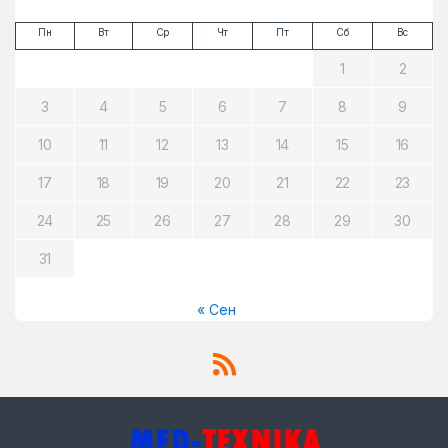
Пн
Вт
Ср
Чт
Пт
Сб
Вс
1
2
3
4
5
6
7
8
9
10
11
12
13
14
15
16
17
18
19
20
21
22
23
24
25
26
27
28
29
30
31
« Сен