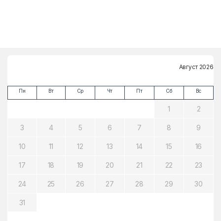
Август 2026
Пн
Вт
Ср
Чт
Пт
Сб
Вс
1
2
3
4
5
6
7
8
9
10
11
12
13
14
15
16
17
18
19
20
21
22
23
24
25
26
27
28
29
30
31