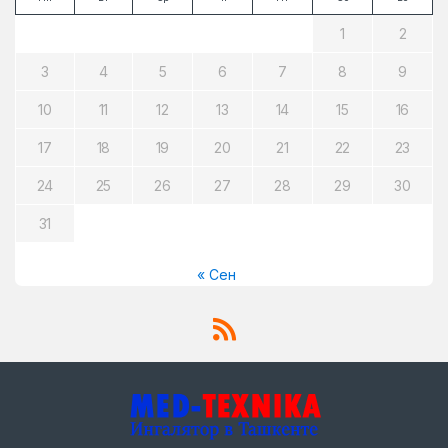
1
2
3
4
5
6
7
8
9
10
11
12
13
14
15
16
17
18
19
20
21
22
23
24
25
26
27
28
29
30
31
« Сен