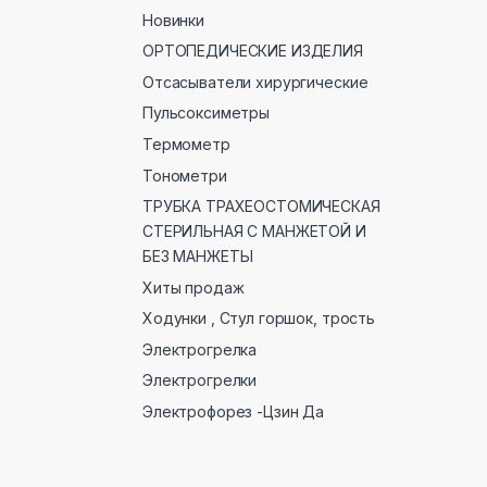
Новинки
ОРТОПЕДИЧЕСКИЕ ИЗДЕЛИЯ
Отсасыватели хирургические
Пульсоксиметры
Термометр
Тонометри
ТРУБКА ТРАХЕОСТОМИЧЕСКАЯ
СТЕРИЛЬНАЯ С МАНЖЕТОЙ И
БЕЗ МАНЖЕТЫ
Хиты продаж
Ходунки , Стул горшок, трость
Электрогрелка
Электрогрелки
Электрофорез -Цзин Да