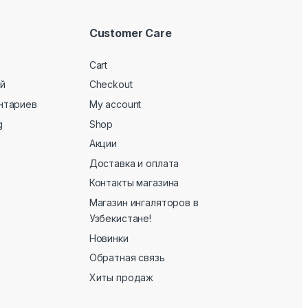
Customer Care
Cart
й
Checkout
нтариев
My account
g
Shop
Акции
Доставка и оплата
Контакты магазина
Магазин ингаляторов в
Узбекистане!
Новинки
Обратная связь
Хиты продаж