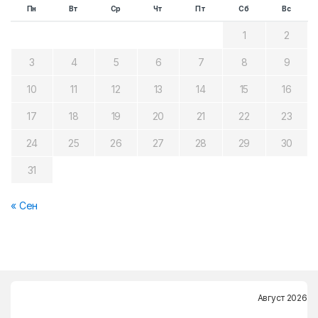
Пн
Вт
Ср
Чт
Пт
Сб
Вс
1
2
3
4
5
6
7
8
9
10
11
12
13
14
15
16
17
18
19
20
21
22
23
24
25
26
27
28
29
30
31
« Сен
Август 2026