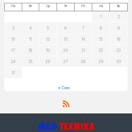
Пн
Вт
Ср
Чт
Пт
Сб
Вс
1
2
3
4
5
6
7
8
9
10
11
12
13
14
15
16
17
18
19
20
21
22
23
24
25
26
27
28
29
30
31
« Сен