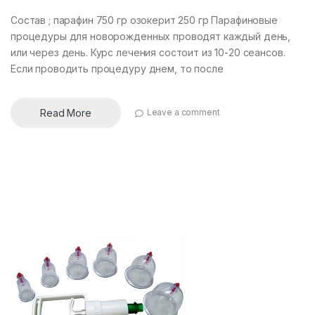
Состав ; парафин 750 гр озокерит 250 гр Парафиновые
процедуры для новорожденных проводят каждый день,
или через день. Курс лечения состоит из 10-20 сеансов.
Если проводить процедуру днем, то после
Read More
Leave a comment